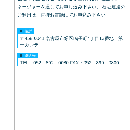
ネージャーを通じてお申し込み下さい。 福祉運送の
ご利用は、直接お電話にてお申込み下さい。
住所
〒458-0041 名古屋市緑区鳴子町4丁目13番地 第
一カンテ
連絡先
TEL：052－892－0080 FAX：052－899－0800