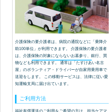
介護保険の要介護者は、病院の通院などに「乗降介
助100単位」が利用できます。 介護保険の要介護者
は、介護保険の対象にならないお墓参り、銀行、買
物なども利用できます。 通常は「たすけあい名古
屋」のボランティア・ドライバーが自家用乗用車で
送迎をします。 この移動サービスは、法律に従い愛
知運輸支局に届け出ています。
ご利用方法
福祉有償運送のご利用をご希望の方は、担当ケアマ