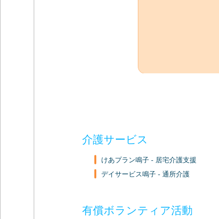
介護サービス
けあプラン鳴子 - 居宅介護支援
デイサービス鳴子 - 通所介護
有償ボランティア活動