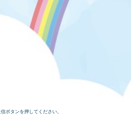
送信ボタンを押してください。