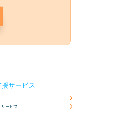
支援サービス
イサービス