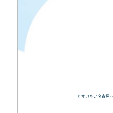
たすけあい名古屋