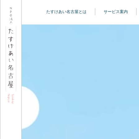
たすけあい名古屋とは
サービス案内