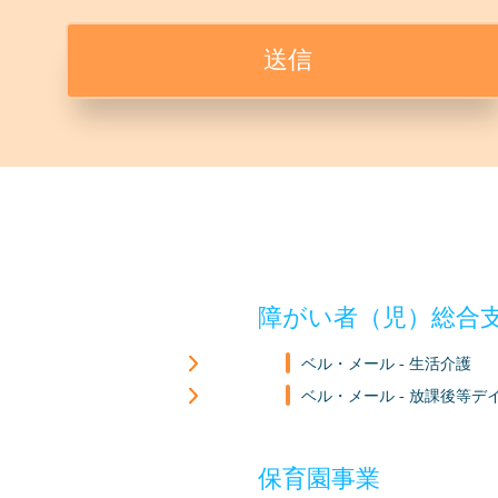
障がい者（児）総合
ベル・メール - 生活介護
ベル・メール - 放課後等デ
保育園事業