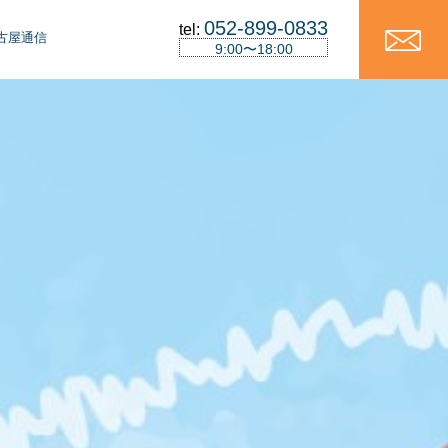
052-899-0833
tel:
古屋通信
9:00〜18:00