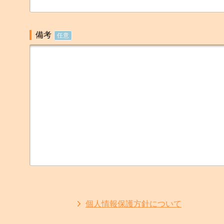
備考
任意
個人情報保護方針について