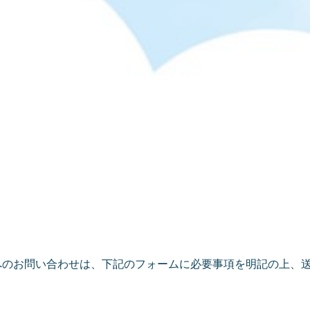
へのお問い合わせは、下記のフォームに必要事項を明記の上、