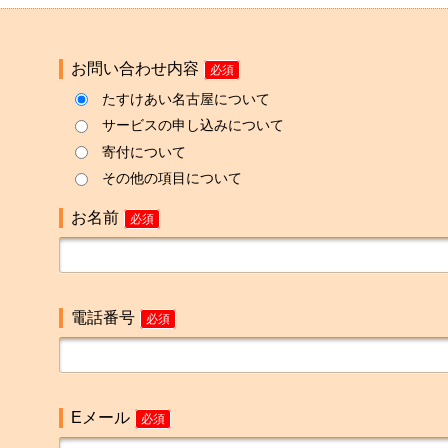
お問い合わせ内容
必須
たすけあい名古屋について
サービスの申し込みについて
寄付について
その他の項目について
お名前
必須
電話番号
必須
Eメール
必須