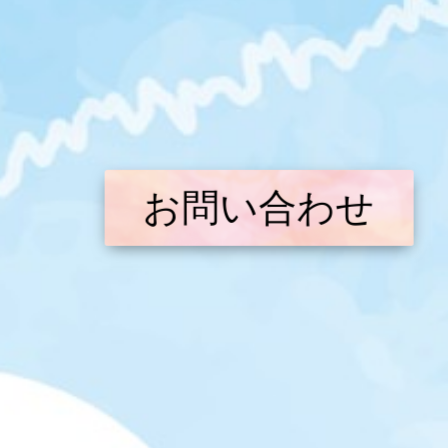
お問い合わせ